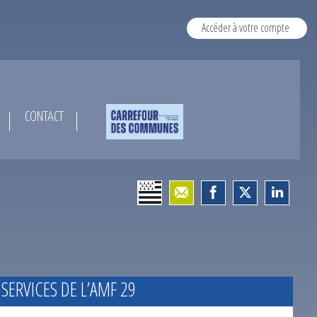
Accéder à votre compte
CONTACT
 SERVICES DE L’AMF 29