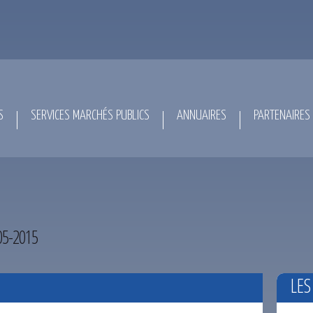
S
SERVICES MARCHÉS PUBLICS
ANNUAIRES
PARTENAIRES
05-2015
LES