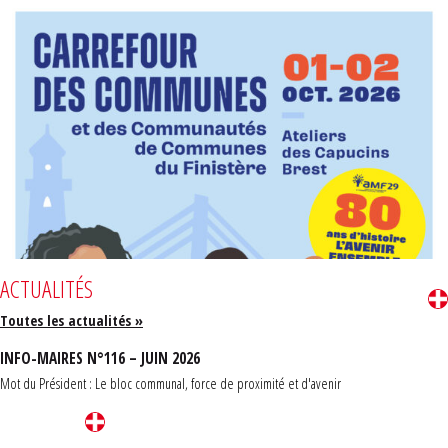
ACTUALITÉS
Toutes les actualités »
INFO-MAIRES N°116 – JUIN 2026
Mot du Président : Le bloc communal, force de proximité et d'avenir