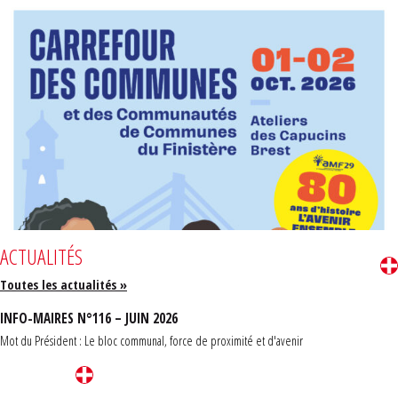
ACTUALITÉS
Toutes les actualités »
INFO-MAIRES N°116 – JUIN 2026
Mot du Président : Le bloc communal, force de proximité et d'avenir