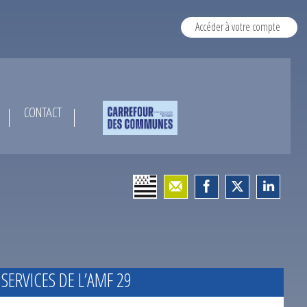
Accéder à votre compte
CONTACT
 SERVICES DE L’AMF 29