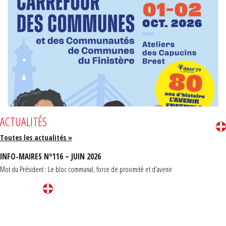
ACTUALITÉS
Toutes les actualités »
INFO-MAIRES N°116 – JUIN 2026
Mot du Président : Le bloc communal, force de proximité et d'avenir