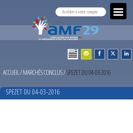
Accéder à votre compte
ACCUEIL
/
MARCHÉS CONCLUS
/
SPEZET DU 04-03-2016
SPEZET DU 04-03-2016