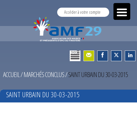
Accéder à votre compte
ACCUEIL
/
MARCHÉS CONCLUS
/
SAINT URBAIN DU 30-03-2015
SAINT URBAIN DU 30-03-2015