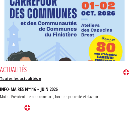
ACTUALITÉS
Toutes les actualités »
INFO-MAIRES N°116 – JUIN 2026
Mot du Président : Le bloc communal, force de proximité et d'avenir