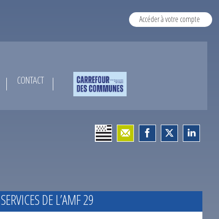
Accéder à votre compte
CONTACT
 SERVICES DE L’AMF 29