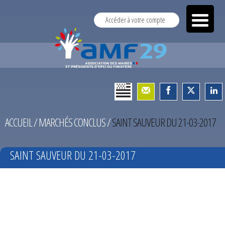
Accéder à votre compte
ACCUEIL
/
MARCHÉS CONCLUS
/
SAINT SAUVEUR DU 21-03-2017
SAINT SAUVEUR DU 21-03-2017