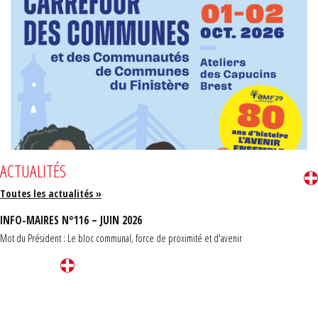
ACTUALITÉS
Toutes les actualités »
INFO-MAIRES N°116 – JUIN 2026
Mot du Président : Le bloc communal, force de proximité et d'avenir