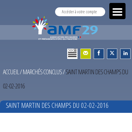
Accéder à votre compte
ACCUEIL
/
MARCHÉS CONCLUS
/
SAINT MARTIN DES CHAMPS DU
02-02-2016
SAINT MARTIN DES CHAMPS DU 02-02-2016