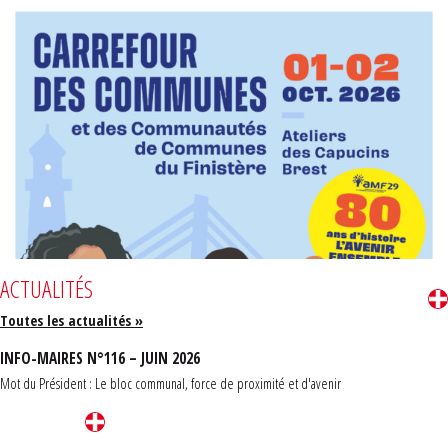
ACTUALITÉS
Toutes les actualités »
INFO-MAIRES N°116 – JUIN 2026
Mot du Président : Le bloc communal, force de proximité et d'avenir