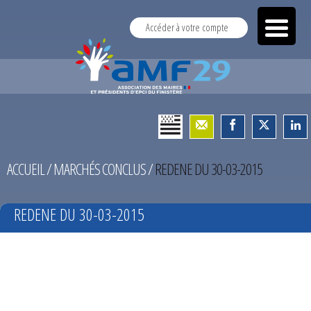
Accéder à votre compte
ACCUEIL
/
MARCHÉS CONCLUS
/
REDENE DU 30-03-2015
REDENE DU 30-03-2015