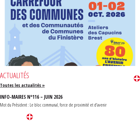
ACTUALITÉS
Toutes les actualités »
INFO-MAIRES N°116 – JUIN 2026
Mot du Président : Le bloc communal, force de proximité et d'avenir