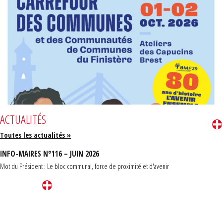
ACTUALITÉS
Toutes les actualités »
INFO-MAIRES N°116 – JUIN 2026
Mot du Président : Le bloc communal, force de proximité et d'avenir