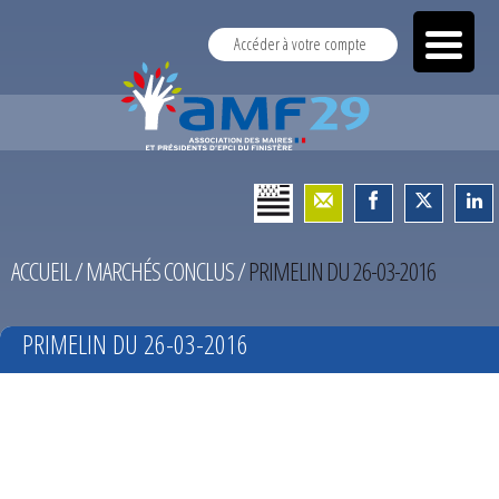
Accéder à votre compte
ACCUEIL
/
MARCHÉS CONCLUS
/
PRIMELIN DU 26-03-2016
PRIMELIN DU 26-03-2016