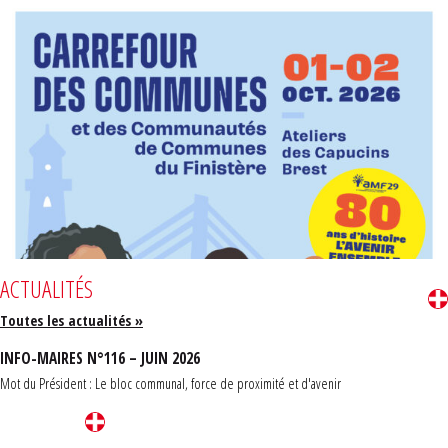
ACTUALITÉS
Toutes les actualités »
INFO-MAIRES N°116 – JUIN 2026
Mot du Président : Le bloc communal, force de proximité et d'avenir