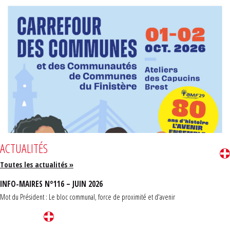
ACTUALITÉS
Toutes les actualités »
INFO-MAIRES N°116 – JUIN 2026
Mot du Président : Le bloc communal, force de proximité et d'avenir