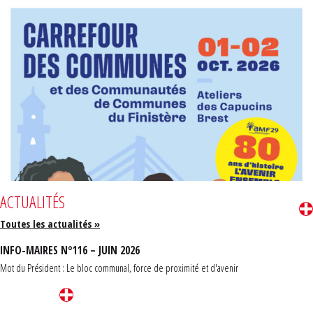
ACTUALITÉS
Toutes les actualités »
INFO-MAIRES N°116 – JUIN 2026
Mot du Président : Le bloc communal, force de proximité et d'avenir