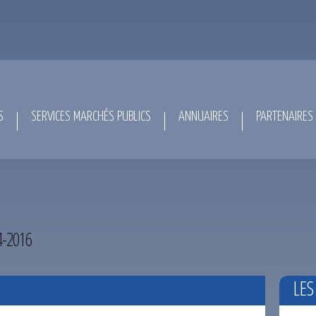
S
SERVICES MARCHÉS PUBLICS
ANNUAIRES
PARTENAIRES
4-2016
LES