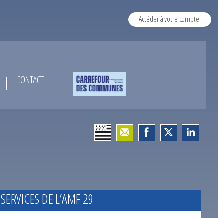
Accéder à votre compte
CONTACT
 SERVICES DE L’AMF 29