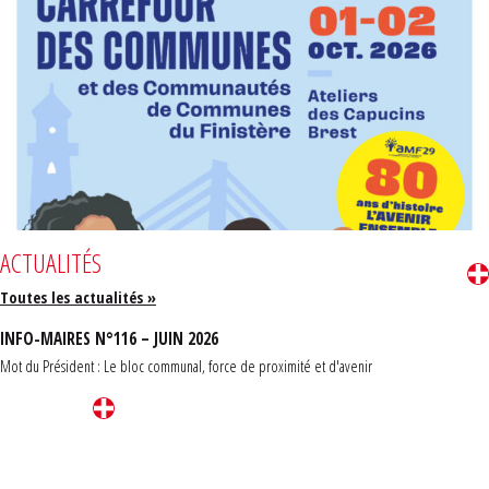
ACTUALITÉS
Toutes les actualités »
INFO-MAIRES N°116 – JUIN 2026
Mot du Président : Le bloc communal, force de proximité et d'avenir