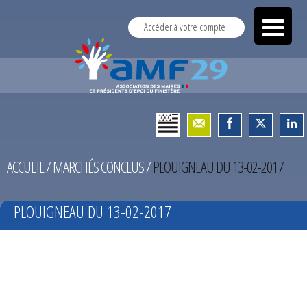
Accéder à votre compte
ACCUEIL
/
MARCHÉS CONCLUS
/
PLOUIGNEAU DU 13-02-2017
PLOUIGNEAU DU 13-02-2017