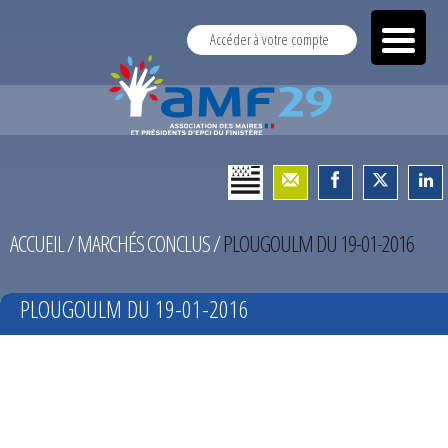
Accéder à votre compte
ACCUEIL
/
MARCHÉS CONCLUS
/
PLOUGOULM DU 19-01-2016
PLOUGOULM DU 19-01-2016