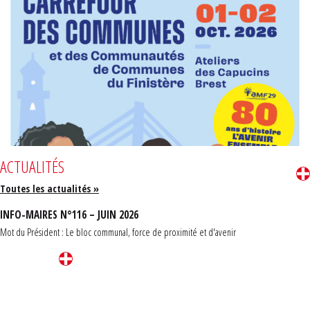
ACTUALITÉS
Toutes les actualités »
INFO-MAIRES N°116 – JUIN 2026
Mot du Président : Le bloc communal, force de proximité et d'avenir