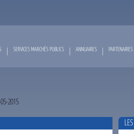
S
SERVICES MARCHÉS PUBLICS
ANNUAIRES
PARTENAIRES
05-2015
LES