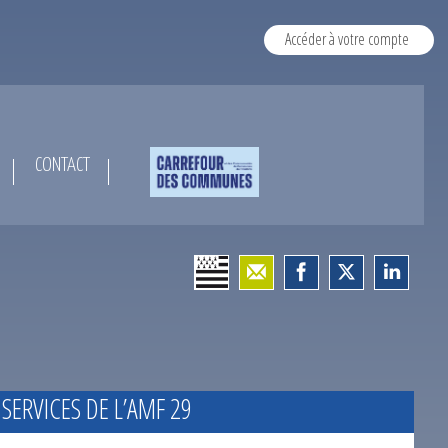
Accéder à votre compte
CONTACT
 SERVICES DE L’AMF 29