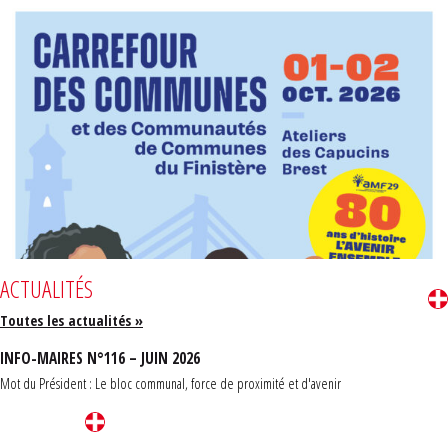
ACTUALITÉS
Toutes les actualités »
INFO-MAIRES N°116 – JUIN 2026
Mot du Président : Le bloc communal, force de proximité et d'avenir