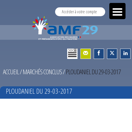
Accéder à votre compte
ACCUEIL
/
MARCHÉS CONCLUS
/
PLOUDANIEL DU 29-03-2017
PLOUDANIEL DU 29-03-2017