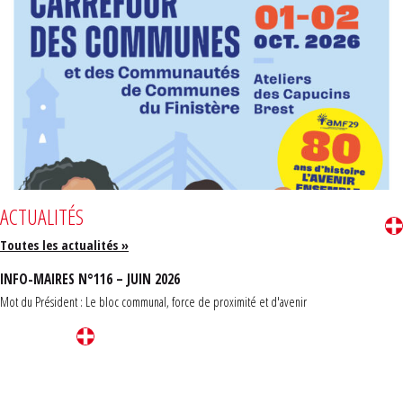
ACTUALITÉS
Toutes les actualités »
INFO-MAIRES N°116 – JUIN 2026
Mot du Président : Le bloc communal, force de proximité et d'avenir