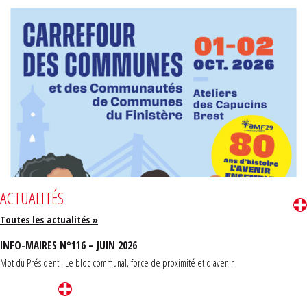
ACTUALITÉS
Toutes les actualités »
INFO-MAIRES N°116 – JUIN 2026
Mot du Président : Le bloc communal, force de proximité et d'avenir