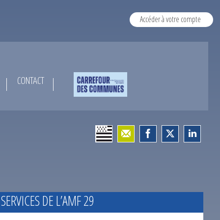
Accéder à votre compte
CONTACT
 SERVICES DE L’AMF 29