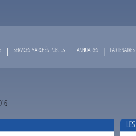
S
SERVICES MARCHÉS PUBLICS
ANNUAIRES
PARTENAIRES
016
LES