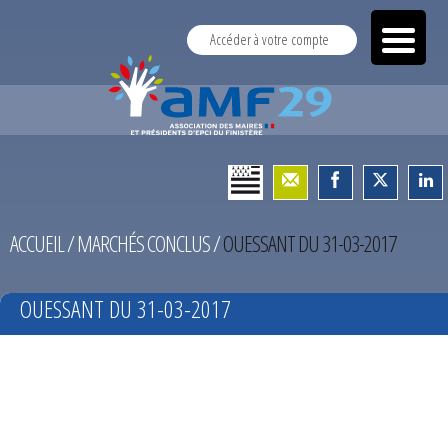
Accéder à votre compte
ACCUEIL
/
MARCHÉS CONCLUS
/
OUESSANT DU 31-03-2017
OUESSANT DU 31-03-2017