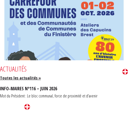
ACTUALITÉS
Toutes les actualités »
INFO-MAIRES N°116 – JUIN 2026
Mot du Président : Le bloc communal, force de proximité et d'avenir