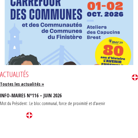
ACTUALITÉS
Toutes les actualités »
INFO-MAIRES N°116 – JUIN 2026
Mot du Président : Le bloc communal, force de proximité et d'avenir