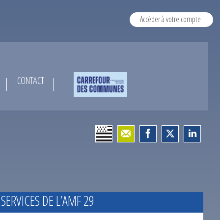
Accéder à votre compte
CONTACT
 SERVICES DE L’AMF 29