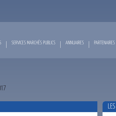
S
SERVICES MARCHÉS PUBLICS
ANNUAIRES
PARTENAIRES
017
LES