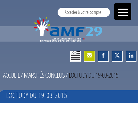
Accéder à votre compte
ACCUEIL
/
MARCHÉS CONCLUS
/
LOCTUDY DU 19-03-2015
LOCTUDY DU 19-03-2015