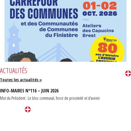
ACTUALITÉS
Toutes les actualités »
INFO-MAIRES N°116 – JUIN 2026
Mot du Président : Le bloc communal, force de proximité et d'avenir