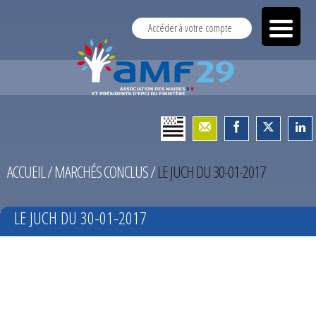
Accéder à votre compte
ACCUEIL
/
MARCHÉS CONCLUS
/
LE JUCH DU 30-01-2017
LE JUCH DU 30-01-2017