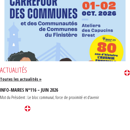
ACTUALITÉS
Toutes les actualités »
INFO-MAIRES N°116 – JUIN 2026
Mot du Président : Le bloc communal, force de proximité et d'avenir