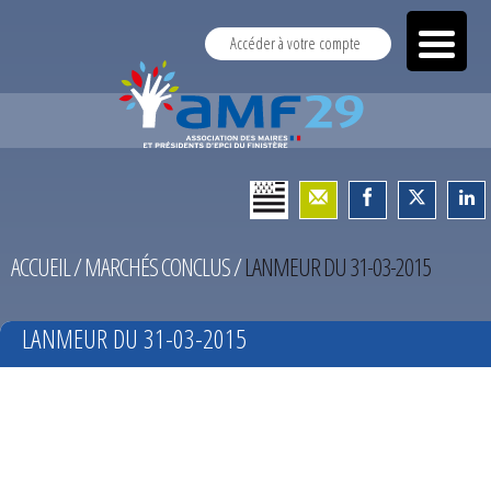
Accéder à votre compte
ACCUEIL
/
MARCHÉS CONCLUS
/
LANMEUR DU 31-03-2015
LANMEUR DU 31-03-2015