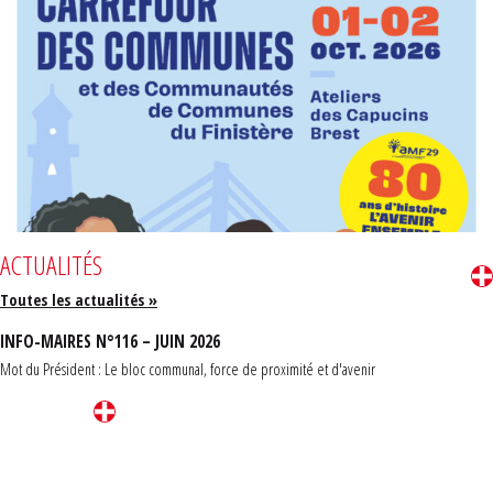
ACTUALITÉS
Toutes les actualités »
INFO-MAIRES N°116 – JUIN 2026
Mot du Président : Le bloc communal, force de proximité et d'avenir