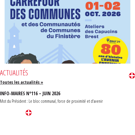
ACTUALITÉS
Toutes les actualités »
INFO-MAIRES N°116 – JUIN 2026
Mot du Président : Le bloc communal, force de proximité et d'avenir