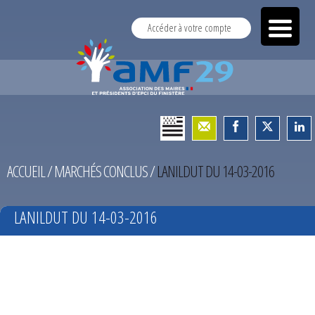
Accéder à votre compte
ACCUEIL
/
MARCHÉS CONCLUS
/
LANILDUT DU 14-03-2016
LANILDUT DU 14-03-2016