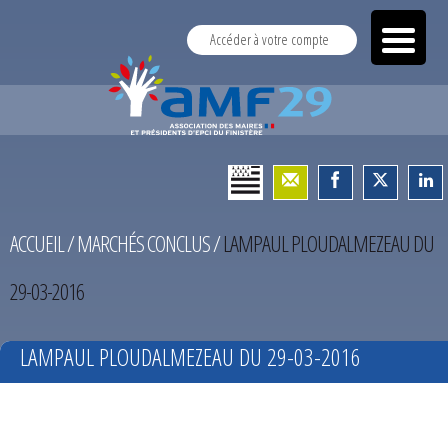
Accéder à votre compte
ACCUEIL
/
MARCHÉS CONCLUS
/
LAMPAUL PLOUDALMEZEAU DU
29-03-2016
LAMPAUL PLOUDALMEZEAU DU 29-03-2016