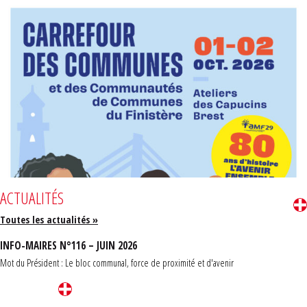
ACTUALITÉS
Toutes les actualités »
INFO-MAIRES N°116 – JUIN 2026
Mot du Président : Le bloc communal, force de proximité et d'avenir