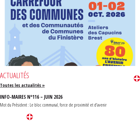
ACTUALITÉS
Toutes les actualités »
INFO-MAIRES N°116 – JUIN 2026
Mot du Président : Le bloc communal, force de proximité et d'avenir