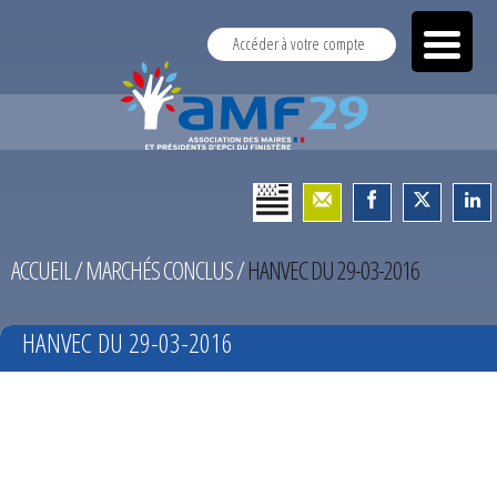
Accéder à votre compte
ACCUEIL
/
MARCHÉS CONCLUS
/
HANVEC DU 29-03-2016
HANVEC DU 29-03-2016