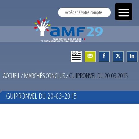
Accéder à votre compte
ACCUEIL
/
MARCHÉS CONCLUS
/
GUIPRONVEL DU 20-03-2015
GUIPRONVEL DU 20-03-2015