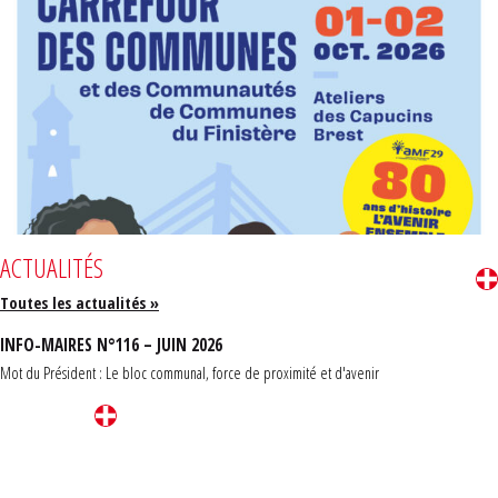
ACTUALITÉS
Toutes les actualités »
INFO-MAIRES N°116 – JUIN 2026
Mot du Président : Le bloc communal, force de proximité et d'avenir