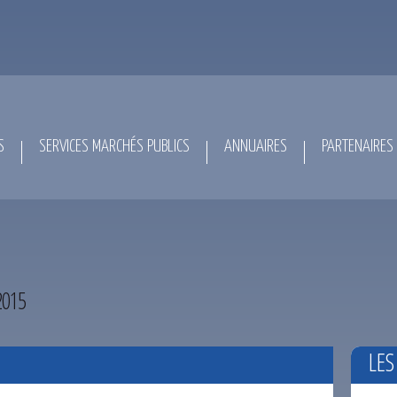
S
SERVICES MARCHÉS PUBLICS
ANNUAIRES
PARTENAIRES
2015
LES