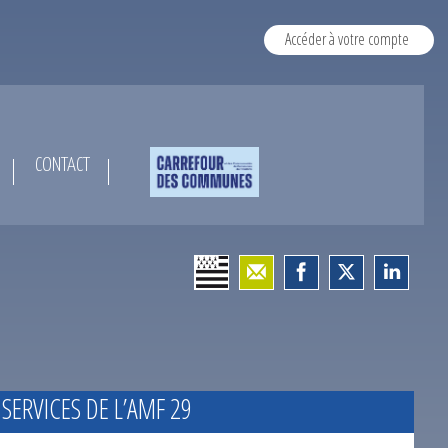
Accéder à votre compte
CONTACT
 SERVICES DE L’AMF 29