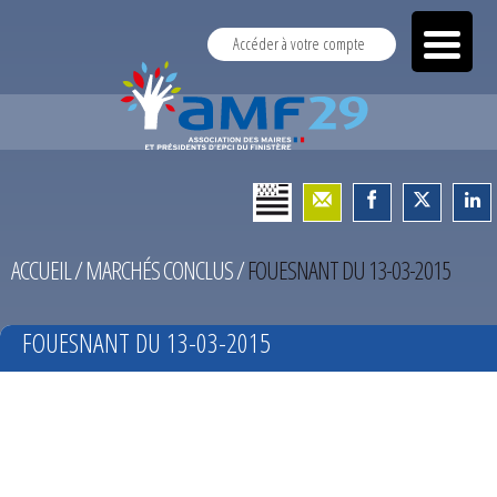
Accéder à votre compte
ACCUEIL
/
MARCHÉS CONCLUS
/
FOUESNANT DU 13-03-2015
FOUESNANT DU 13-03-2015