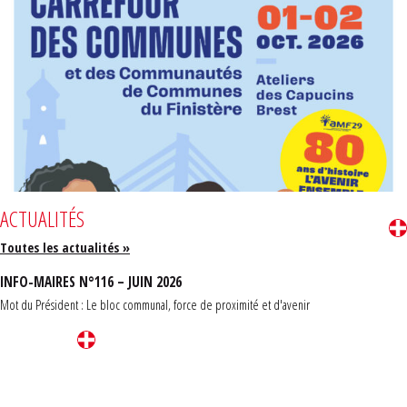
ACTUALITÉS
Toutes les actualités »
INFO-MAIRES N°116 – JUIN 2026
Mot du Président : Le bloc communal, force de proximité et d'avenir