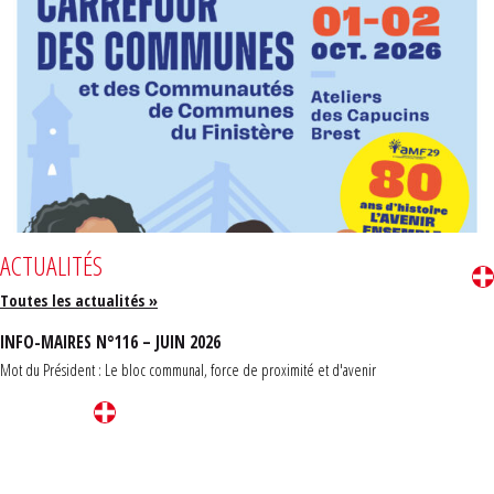
ACTUALITÉS
Toutes les actualités »
INFO-MAIRES N°116 – JUIN 2026
Mot du Président : Le bloc communal, force de proximité et d'avenir