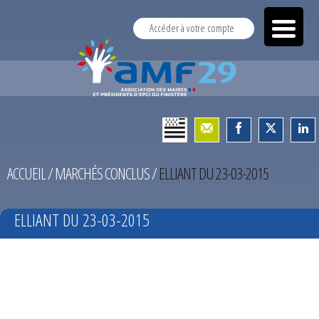
Accéder à votre compte
ACCUEIL
/
MARCHÉS CONCLUS
/
ELLIANT DU 23-03-2015
ELLIANT DU 23-03-2015