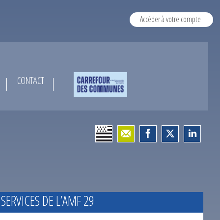
Accéder à votre compte
CONTACT
 SERVICES DE L’AMF 29