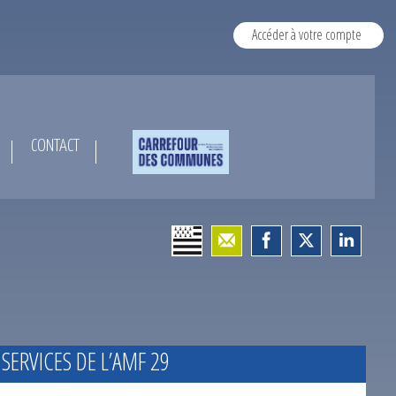
Accéder à votre compte
CONTACT
 SERVICES DE L’AMF 29