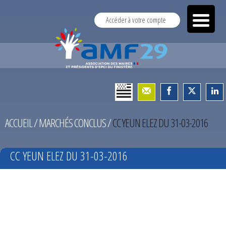
Accéder à votre compte
ACCUEIL
/
MARCHÉS CONCLUS
/
CC YEUN ELEZ DU 31-03-2016
CC YEUN ELEZ DU 31-03-2016