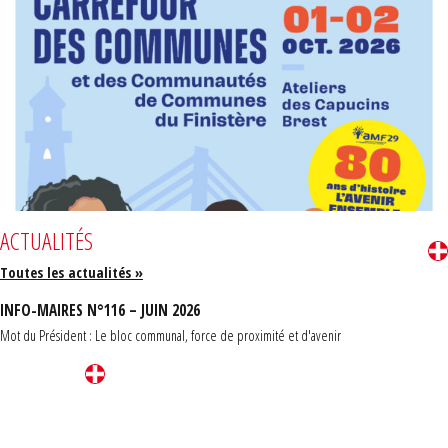
ACTUALITÉS
Toutes les actualités »
INFO-MAIRES N°116 – JUIN 2026
Mot du Président : Le bloc communal, force de proximité et d'avenir