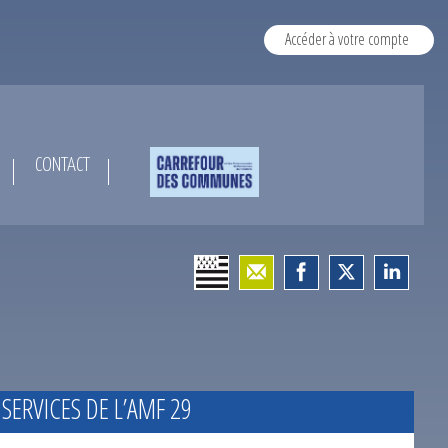
Accéder à votre compte
CONTACT
 SERVICES DE L’AMF 29