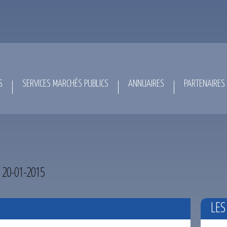
S
SERVICES MARCHÉS PUBLICS
ANNUAIRES
PARTENAIRES
 20-01-2015
LES