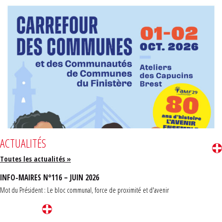
ACTUALITÉS
Toutes les actualités »
INFO-MAIRES N°116 – JUIN 2026
Mot du Président : Le bloc communal, force de proximité et d'avenir