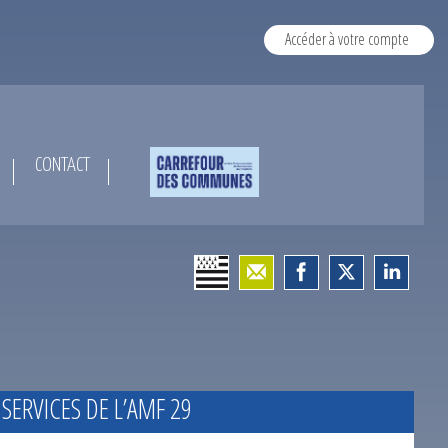
Accéder à votre compte
CONTACT
 SERVICES DE L’AMF 29