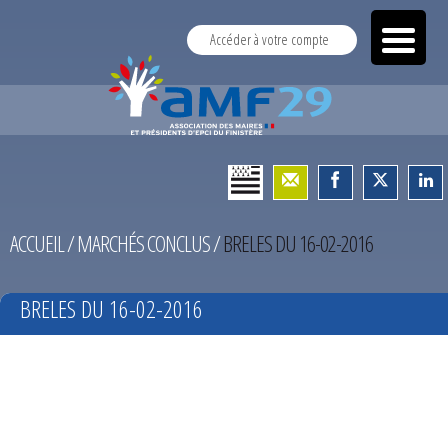
Accéder à votre compte
ACCUEIL
/
MARCHÉS CONCLUS
/
BRELES DU 16-02-2016
BRELES DU 16-02-2016