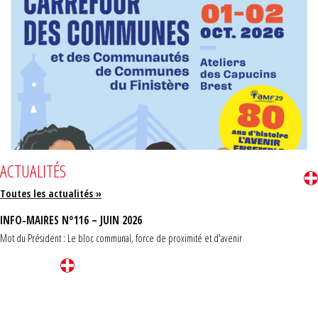
ACTUALITÉS
Toutes les actualités »
INFO-MAIRES N°116 – JUIN 2026
Mot du Président : Le bloc communal, force de proximité et d'avenir