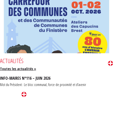
ACTUALITÉS
Toutes les actualités »
INFO-MAIRES N°116 – JUIN 2026
Mot du Président : Le bloc communal, force de proximité et d'avenir