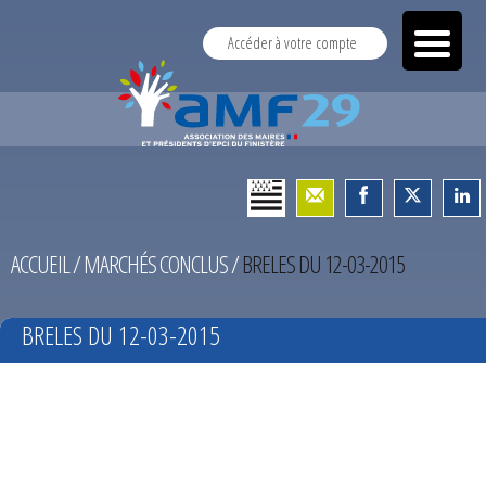
Accéder à votre compte
ACCUEIL
/
MARCHÉS CONCLUS
/
BRELES DU 12-03-2015
BRELES DU 12-03-2015