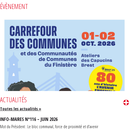
ÉVÈNEMENT
ACTUALITÉS
Toutes les actualités »
INFO-MAIRES N°116 – JUIN 2026
Mot du Président : Le bloc communal, force de proximité et d'avenir