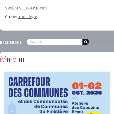
Accédez à votre espace adhérent
Consultez
la notice légale
RECHERCHE
ÉVÈNEMENT