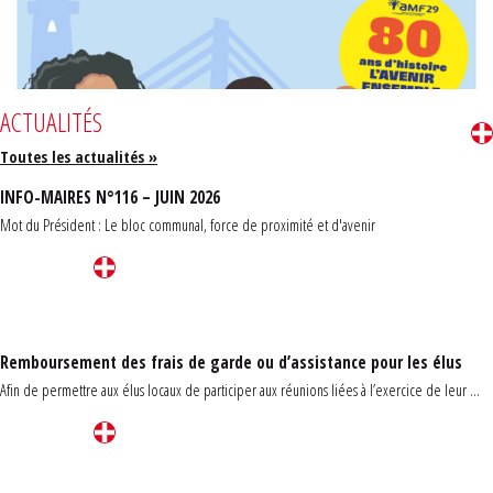
ACTUALITÉS
Toutes les actualités »
INFO-MAIRES N°116 – JUIN 2026
Mot du Président : Le bloc communal, force de proximité et d'avenir
Remboursement des frais de garde ou d’assistance pour les élus
Afin de permettre aux élus locaux de participer aux réunions liées à l’exercice de leur ...