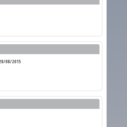
28/08/2015