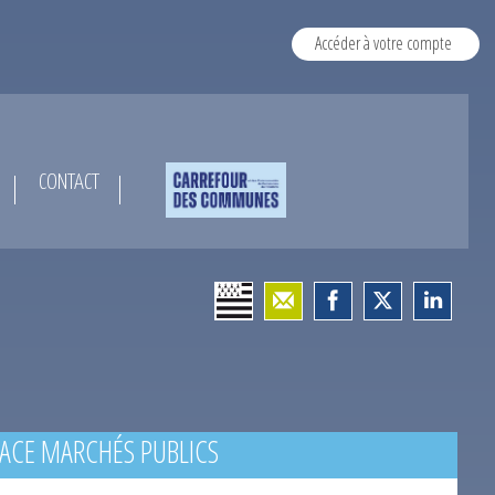
Accéder à votre compte
CONTACT
ACE MARCHÉS PUBLICS