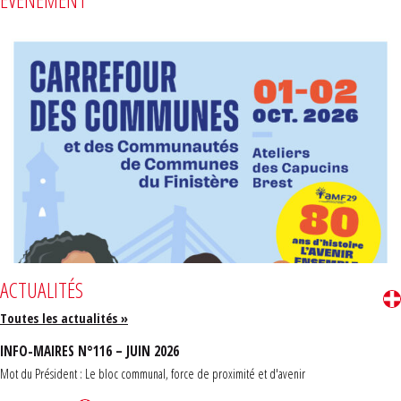
ACTUALITÉS
Toutes les actualités »
INFO-MAIRES N°116 – JUIN 2026
Mot du Président : Le bloc communal, force de proximité et d'avenir