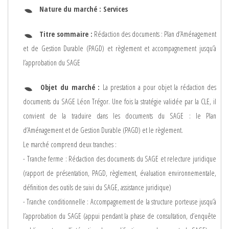
Nature du marché :
Services
Titre sommaire :
Rédaction des documents : Plan d’Aménagement
et de Gestion Durable (PAGD) et règlement et accompagnement jusqu’à
l’approbation du SAGE
Objet du marché :
La prestation a pour objet la rédaction des
documents du SAGE Léon Trégor. Une fois la stratégie validée par la CLE, il
convient de la traduire dans les documents du SAGE : le Plan
d’Aménagement et de Gestion Durable (PAGD) et le règlement.
Le marché comprend deux tranches :
- Tranche ferme : Rédaction des documents du SAGE et relecture juridique
(rapport de présentation, PAGD, règlement, évaluation environnementale,
définition des outils de suivi du SAGE, assistance juridique)
- Tranche conditionnelle : Accompagnement de la structure porteuse jusqu’à
l’approbation du SAGE (appui pendant la phase de consultation, d’enquête