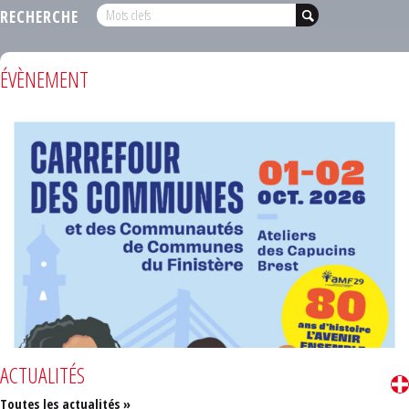
RECHERCHE
ÉVÈNEMENT
ACTUALITÉS
Toutes les actualités »