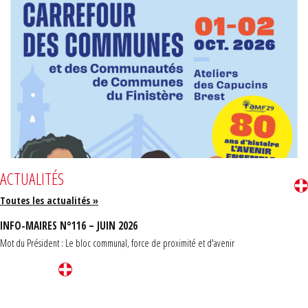
ACTUALITÉS
Toutes les actualités »
INFO-MAIRES N°116 – JUIN 2026
Mot du Président : Le bloc communal, force de proximité et d'avenir