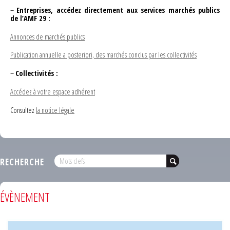
–
Entreprises, accédez directement aux services marchés publics
de l’AMF 29 :
Annonces de marchés publics
Publication annuelle a posteriori, des marchés conclus par les collectivités
–
Collectivités :
Accédez à votre espace adhérent
Consultez
la notice légale
RECHERCHE
ÉVÈNEMENT