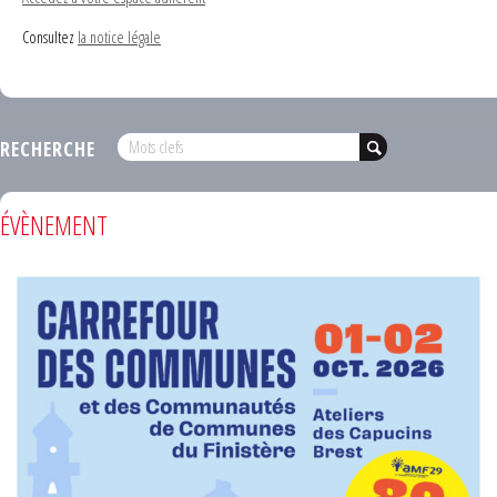
Consultez
la notice légale
RECHERCHE
ÉVÈNEMENT