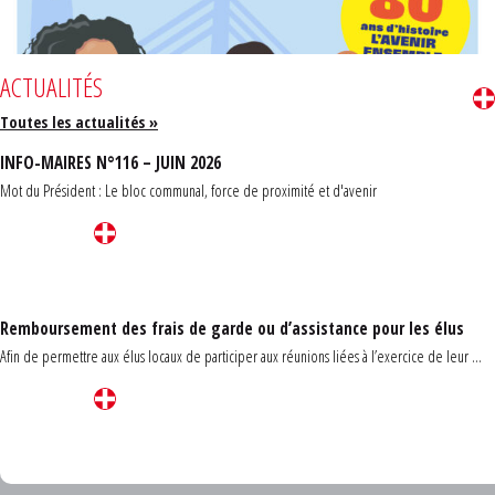
ACTUALITÉS
Toutes les actualités »
INFO-MAIRES N°116 – JUIN 2026
Mot du Président : Le bloc communal, force de proximité et d'avenir
Remboursement des frais de garde ou d’assistance pour les élus
Afin de permettre aux élus locaux de participer aux réunions liées à l’exercice de leur ...
Carrefour des communes du Finistère 2026